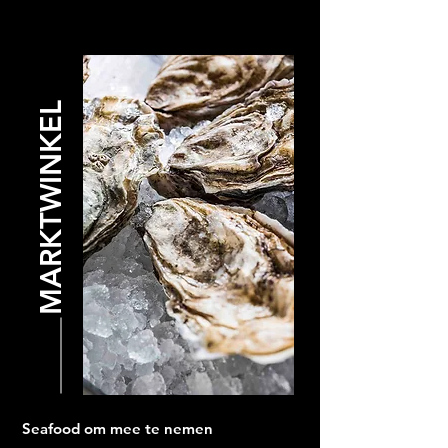
MARKTWINKEL
Seafood om mee te nemen